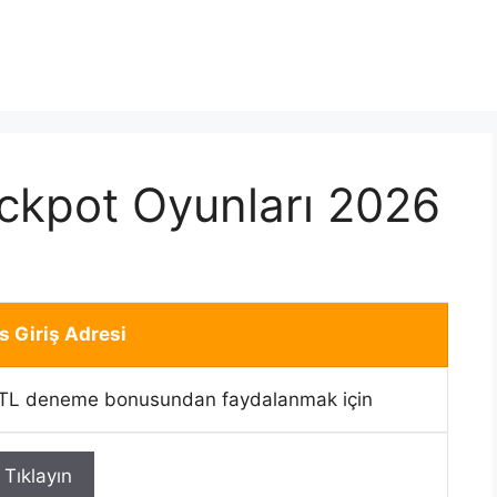
ckpot Oyunları 2026
s Giriş Adresi
00 TL deneme bonusundan faydalanmak için
Tıklayın