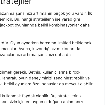
ratejiler
anma şansınızı artırmanın birçok yolu vardır. İlk
mlidir. Bu, hangi stratejilerin işe yaradığını
 jackpot oyunlarında belirli kombinasyonlar daha
ktördür. Oyun oynarken harcama limitleri belirlemek,
ımcı olur. Ayrıca, kazandığınız miktarları da
zançlarınızı artırma şansınızı daha da
irmek gerekir. Betnis, kullanıcılarına birçok
llanarak, oyun deneyiminizi zenginleştirebilir ve
k, belirli oyunlara özel bonuslar da mevcut olabilir.
ullanmak faydalı olabilir. Bu, stratejilerinizi
nların sizin için en uygun olduğunu anlamanızı