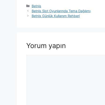
Kategoriler
Betnis
Betnis Slot Oyunlarında Tema Dağılımı
Betnis Günlük Kullanım Rehberi
Yorum yapın
Yorum