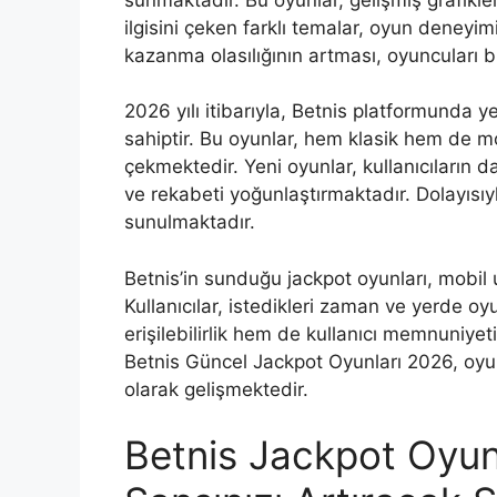
ilgisini çeken farklı temalar, oyun deneyim
kazanma olasılığının artması, oyuncuları 
2026 yılı itibarıyla, Betnis platformunda y
sahiptir. Bu oyunlar, hem klasik hem de mo
çekmektedir. Yeni oyunlar, kullanıcıların d
ve rekabeti yoğunlaştırmaktadır. Dolayısıyl
sunulmaktadır.
Betnis’in sunduğu jackpot oyunları, mobil 
Kullanıcılar, istedikleri zaman ve yerde 
erişilebilirlik hem de kullanıcı memnuniye
Betnis Güncel Jackpot Oyunları 2026, oyun 
olarak gelişmektedir.
Betnis Jackpot Oyu