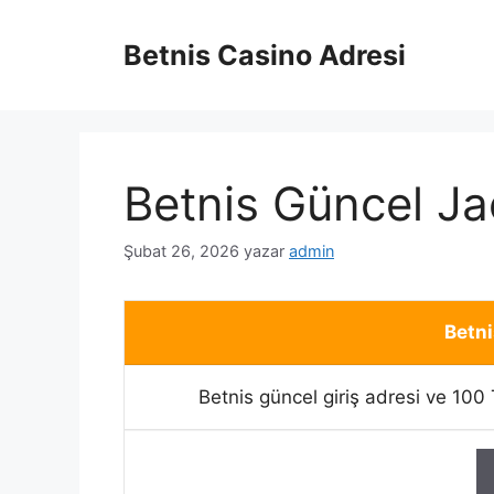
İçeriğe
atla
Betnis Casino Adresi
Betnis Güncel Ja
Şubat 26, 2026
yazar
admin
Betni
Betnis güncel giriş adresi ve 1