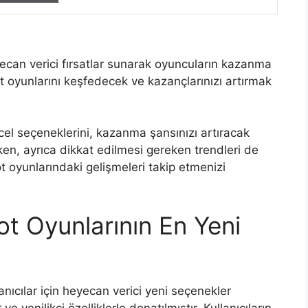
ecan verici fırsatlar sunarak oyuncuların kazanma
ot oyunlarını keşfedecek ve kazançlarınızı artırmak
cel seçeneklerini, kazanma şansınızı artıracak
ırken, ayrıca dikkat edilmesi gereken trendleri de
pot oyunlarındaki gelişmeleri takip etmenizi
ot Oyunlarının En Yeni
nıcılar için heyecan verici yeni seçenekler
e yenilikçi özelliklerle donatılmıştır. Kullanıcıların