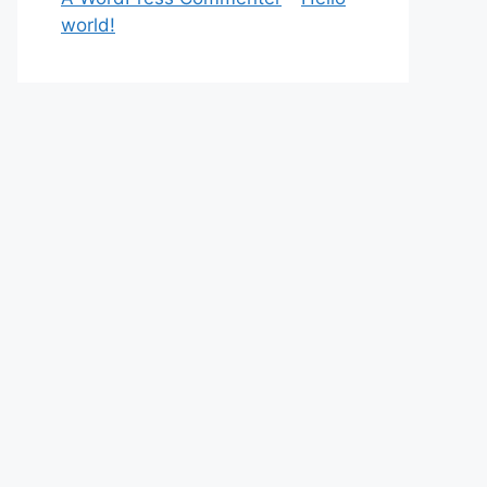
world!