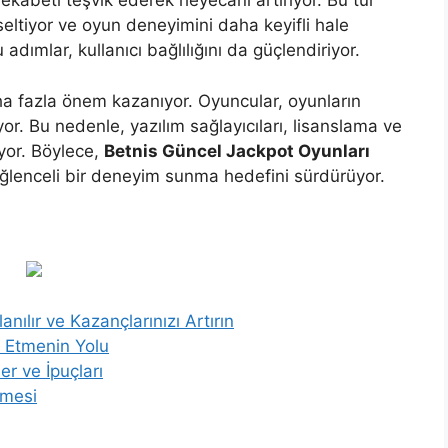
rekabeti teşvik ederek heyecanı artırıyor. Bu tür
eltiyor ve oyun deneyimini daha keyifli hale
adımlar, kullanıcı bağlılığını da güçlendiriyor.
aha fazla önem kazanıyor. Oyuncular, oyunların
or. Bu nedenle, yazılım sağlayıcıları, lisanslama ve
yor. Böylece,
Betnis Güncel Jackpot Oyunları
eğlenceli bir deneyim sunma hedefini sürdürüyor.
nılır ve Kazançlarınızı Artırın
i Etmenin Yolu
er ve İpuçları
rmesi