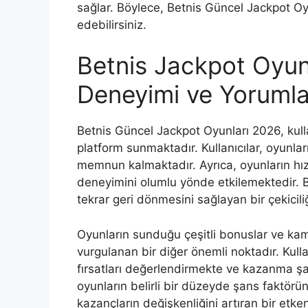
sağlar. Böylece, Betnis Güncel Jackpot Oyu
edebilirsiniz.
Betnis Jackpot Oyunl
Deneyimi ve Yorumla
Betnis Güncel Jackpot Oyunları 2026, kulla
platform sunmaktadır. Kullanıcılar, oyunla
memnun kalmaktadır. Ayrıca, oyunların hızl
deneyimini olumlu yönde etkilemektedir. Bu
tekrar geri dönmesini sağlayan bir çekiciliğ
Oyunların sunduğu çeşitli bonuslar ve kam
vurgulanan bir diğer önemli noktadır. Kullan
fırsatları değerlendirmekte ve kazanma şans
oyunların belirli bir düzeyde şans faktörü
kazançların değişkenliğini artıran bir etke