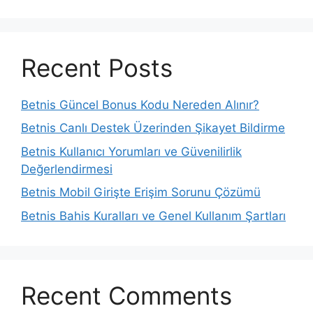
Recent Posts
Betnis Güncel Bonus Kodu Nereden Alınır?
Betnis Canlı Destek Üzerinden Şikayet Bildirme
Betnis Kullanıcı Yorumları ve Güvenilirlik
Değerlendirmesi
Betnis Mobil Girişte Erişim Sorunu Çözümü
Betnis Bahis Kuralları ve Genel Kullanım Şartları
Recent Comments