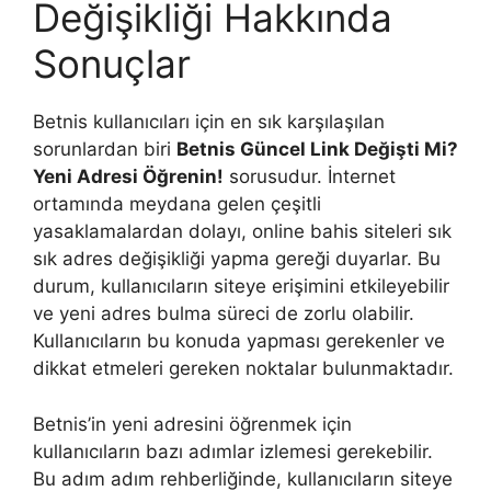
Değişikliği Hakkında
Sonuçlar
Betnis kullanıcıları için en sık karşılaşılan
sorunlardan biri
Betnis Güncel Link Değişti Mi?
Yeni Adresi Öğrenin!
sorusudur. İnternet
ortamında meydana gelen çeşitli
yasaklamalardan dolayı, online bahis siteleri sık
sık adres değişikliği yapma gereği duyarlar. Bu
durum, kullanıcıların siteye erişimini etkileyebilir
ve yeni adres bulma süreci de zorlu olabilir.
Kullanıcıların bu konuda yapması gerekenler ve
dikkat etmeleri gereken noktalar bulunmaktadır.
Betnis’in yeni adresini öğrenmek için
kullanıcıların bazı adımlar izlemesi gerekebilir.
Bu adım adım rehberliğinde, kullanıcıların siteye