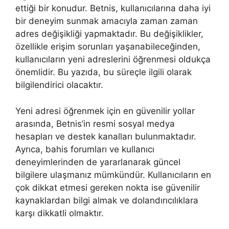
ettiği bir konudur. Betnis, kullanıcılarına daha iyi
bir deneyim sunmak amacıyla zaman zaman
adres değişikliği yapmaktadır. Bu değişiklikler,
özellikle erişim sorunları yaşanabileceğinden,
kullanıcıların yeni adreslerini öğrenmesi oldukça
önemlidir. Bu yazıda, bu süreçle ilgili olarak
bilgilendirici olacaktır.
Yeni adresi öğrenmek için en güvenilir yollar
arasında, Betnis’in resmi sosyal medya
hesapları ve destek kanalları bulunmaktadır.
Ayrıca, bahis forumları ve kullanıcı
deneyimlerinden de yararlanarak güncel
bilgilere ulaşmanız mümkündür. Kullanıcıların en
çok dikkat etmesi gereken nokta ise güvenilir
kaynaklardan bilgi almak ve dolandırıcılıklara
karşı dikkatli olmaktır.