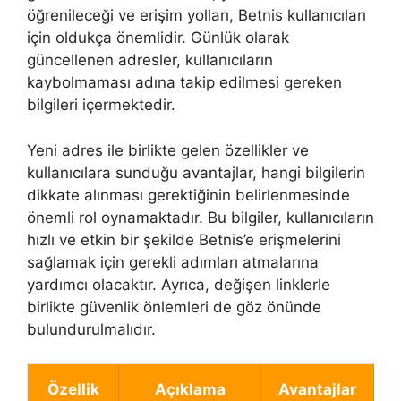
öğrenileceği ve erişim yolları, Betnis kullanıcıları
için oldukça önemlidir. Günlük olarak
güncellenen adresler, kullanıcıların
kaybolmaması adına takip edilmesi gereken
bilgileri içermektedir.
Yeni adres ile birlikte gelen özellikler ve
kullanıcılara sunduğu avantajlar, hangi bilgilerin
dikkate alınması gerektiğinin belirlenmesinde
önemli rol oynamaktadır. Bu bilgiler, kullanıcıların
hızlı ve etkin bir şekilde Betnis’e erişmelerini
sağlamak için gerekli adımları atmalarına
yardımcı olacaktır. Ayrıca, değişen linklerle
birlikte güvenlik önlemleri de göz önünde
bulundurulmalıdır.
Özellik
Açıklama
Avantajlar