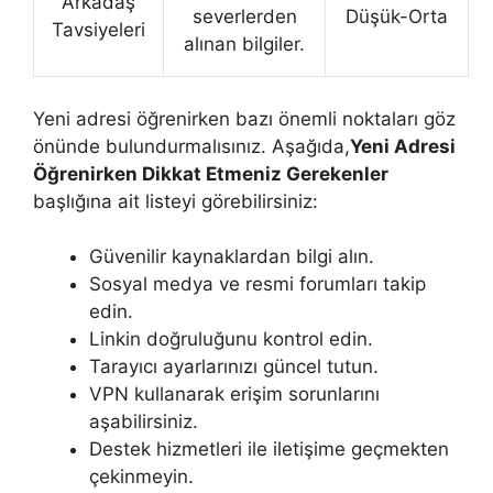
Arkadaş
severlerden
Düşük-Orta
Tavsiyeleri
alınan bilgiler.
Yeni adresi öğrenirken bazı önemli noktaları göz
önünde bulundurmalısınız. Aşağıda,
Yeni Adresi
Öğrenirken Dikkat Etmeniz Gerekenler
başlığına ait listeyi görebilirsiniz:
Güvenilir kaynaklardan bilgi alın.
Sosyal medya ve resmi forumları takip
edin.
Linkin doğruluğunu kontrol edin.
Tarayıcı ayarlarınızı güncel tutun.
VPN kullanarak erişim sorunlarını
aşabilirsiniz.
Destek hizmetleri ile iletişime geçmekten
çekinmeyin.