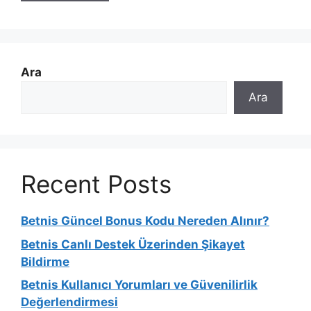
Ara
Ara
Recent Posts
Betnis Güncel Bonus Kodu Nereden Alınır?
Betnis Canlı Destek Üzerinden Şikayet
Bildirme
Betnis Kullanıcı Yorumları ve Güvenilirlik
Değerlendirmesi