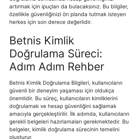
artırmak için ipuçları da bulacaksınız. Bu bilgiler,
özellikle güvenliğinizi ön planda tutmak isteyen
herkes için son derece değerlidir.
Betnis Kimlik
Doğrulama Süreci:
Adım Adım Rehber
Betnis Kimlik Doğrulama Bilgileri, kullanıcıların
güvenli bir deneyim yaşaması için oldukça
önemlidir. Bu süreç, kullanıcıların kimliklerini
doğrulamak ve hesap güvenliğini sağlamak
amacıyla gerçekleştirilir. İlk adımda, kullanıcıların
gerekli belgeleri hazırlamaları gerekmektedir. Bu
belgeler, kimlik doğrulama sürecinin temelini
oluşturur.