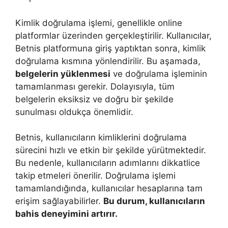
Kimlik doğrulama işlemi, genellikle online
platformlar üzerinden gerçekleştirilir. Kullanıcılar,
Betnis platformuna giriş yaptıktan sonra, kimlik
doğrulama kısmına yönlendirilir. Bu aşamada,
belgelerin yüklenmesi
ve doğrulama işleminin
tamamlanması gerekir. Dolayısıyla, tüm
belgelerin eksiksiz ve doğru bir şekilde
sunulması oldukça önemlidir.
Betnis, kullanıcıların kimliklerini doğrulama
sürecini hızlı ve etkin bir şekilde yürütmektedir.
Bu nedenle, kullanıcıların adımlarını dikkatlice
takip etmeleri önerilir. Doğrulama işlemi
tamamlandığında, kullanıcılar hesaplarına tam
erişim sağlayabilirler.
Bu durum, kullanıcıların
bahis deneyimini artırır.