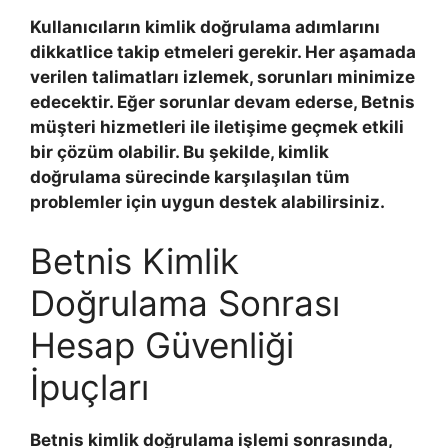
Kullanıcıların kimlik doğrulama adımlarını
dikkatlice takip etmeleri gerekir. Her aşamada
verilen talimatları izlemek, sorunları minimize
edecektir. Eğer sorunlar devam ederse, Betnis
müşteri hizmetleri ile iletişime geçmek etkili
bir çözüm olabilir. Bu şekilde, kimlik
doğrulama sürecinde karşılaşılan tüm
problemler için uygun destek alabilirsiniz.
Betnis Kimlik
Doğrulama Sonrası
Hesap Güvenliği
İpuçları
Betnis kimlik doğrulama işlemi sonrasında,