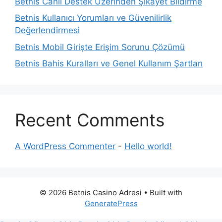
Betnis Canlı Destek Üzerinden Şikayet Bildirme
Betnis Kullanıcı Yorumları ve Güvenilirlik
Değerlendirmesi
Betnis Mobil Girişte Erişim Sorunu Çözümü
Betnis Bahis Kuralları ve Genel Kullanım Şartları
Recent Comments
A WordPress Commenter
-
Hello world!
© 2026 Betnis Casino Adresi
• Built with
GeneratePress