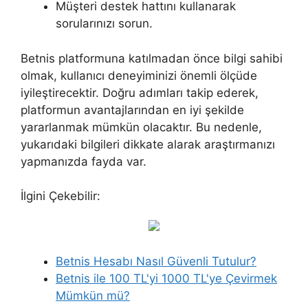
Müşteri destek hattını kullanarak
sorularınızı sorun.
Betnis platformuna katılmadan önce bilgi sahibi
olmak, kullanıcı deneyiminizi önemli ölçüde
iyileştirecektir. Doğru adımları takip ederek,
platformun avantajlarından en iyi şekilde
yararlanmak mümkün olacaktır. Bu nedenle,
yukarıdaki bilgileri dikkate alarak araştırmanızı
yapmanızda fayda var.
İlgini Çekebilir:
Betnis Hesabı Nasıl Güvenli Tutulur?
Betnis ile 100 TL'yi 1000 TL'ye Çevirmek
Mümkün mü?