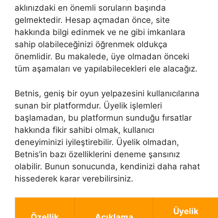
aklınızdaki en önemli soruların başında
gelmektedir. Hesap açmadan önce, site
hakkında bilgi edinmek ve ne gibi imkanlara
sahip olabileceğinizi öğrenmek oldukça
önemlidir. Bu makalede, üye olmadan önceki
tüm aşamaları ve yapılabilecekleri ele alacağız.
Betnis, geniş bir oyun yelpazesini kullanıcılarına
sunan bir platformdur. Üyelik işlemleri
başlamadan, bu platformun sunduğu fırsatlar
hakkında fikir sahibi olmak, kullanıcı
deneyiminizi iyileştirebilir. Üyelik olmadan,
Betnis’in bazı özelliklerini deneme şansınız
olabilir. Bunun sonucunda, kendinizi daha rahat
hissederek karar verebilirsiniz.
Üyelik
Özellik
Açıklama