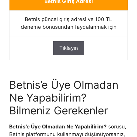
Betnis Giriş Adresi
Betnis güncel giriş adresi ve 100 TL
deneme bonusundan faydalanmak için
Tıklayın
Betnis’e Üye Olmadan
Ne Yapabilirim?
Bilmeniz Gerekenler
Betnis’e Üye Olmadan Ne Yapabilirim?
sorusu,
Betnis platformunu kullanmayı düşünüyorsanız,