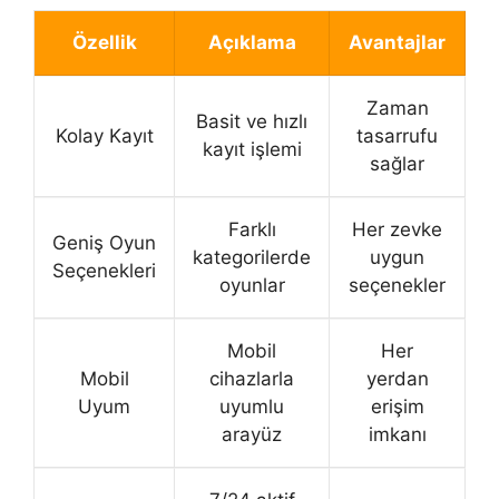
Özellik
Açıklama
Avantajlar
Zaman
Basit ve hızlı
Kolay Kayıt
tasarrufu
kayıt işlemi
sağlar
Farklı
Her zevke
Geniş Oyun
kategorilerde
uygun
Seçenekleri
oyunlar
seçenekler
Mobil
Her
Mobil
cihazlarla
yerdan
Uyum
uyumlu
erişim
arayüz
imkanı