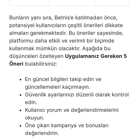
Bunların yanı sıra, Betnis’e katılmadan önce,
potansiyel kullanıcıların çeşitli önerileri dikkate
almaları gerekmektedir. Bu öneriler sayesinde,
platformu daha etkili ve verimli bir biçimde
kullanmak mümkün olacaktır. Aşağıda bu
düşünceleri özetleyen
Uygulamanız Gereken 5
Öneri
bulabilirsiniz:
En güncel bilgileri takip edin ve
güncellemeleri kaçırmayın.
Güvenlik ayarlarınızı düzenli olarak kontrol
edin.
Kullanıcı yorum ve değerlendirmelerini
okuyun.
Öne çıkan kampanya ve bonusları
değerlendirin.