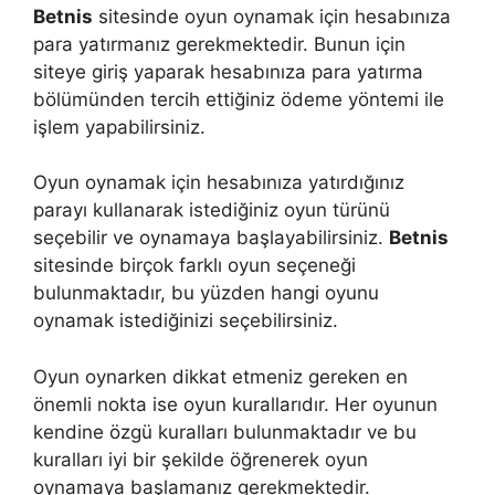
Betnis
sitesinde oyun oynamak için hesabınıza
para yatırmanız gerekmektedir. Bunun için
siteye giriş yaparak hesabınıza para yatırma
bölümünden tercih ettiğiniz ödeme yöntemi ile
işlem yapabilirsiniz.
Oyun oynamak için hesabınıza yatırdığınız
parayı kullanarak istediğiniz oyun türünü
seçebilir ve oynamaya başlayabilirsiniz.
Betnis
sitesinde birçok farklı oyun seçeneği
bulunmaktadır, bu yüzden hangi oyunu
oynamak istediğinizi seçebilirsiniz.
Oyun oynarken dikkat etmeniz gereken en
önemli nokta ise oyun kurallarıdır. Her oyunun
kendine özgü kuralları bulunmaktadır ve bu
kuralları iyi bir şekilde öğrenerek oyun
oynamaya başlamanız gerekmektedir.