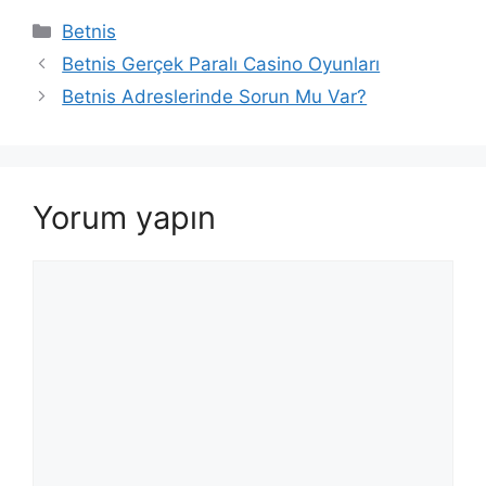
Kategoriler
Betnis
Betnis Gerçek Paralı Casino Oyunları
Betnis Adreslerinde Sorun Mu Var?
Yorum yapın
Yorum