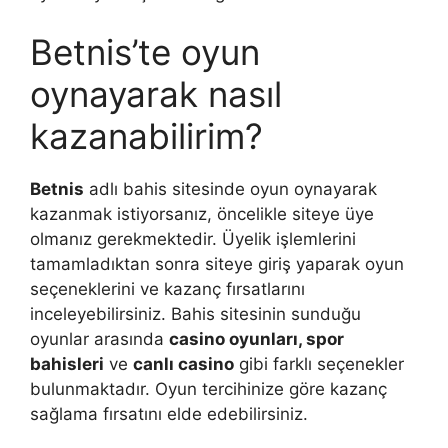
Betnis’te oyun
oynayarak nasıl
kazanabilirim?
Betnis
adlı bahis sitesinde oyun oynayarak
kazanmak istiyorsanız, öncelikle siteye üye
olmanız gerekmektedir. Üyelik işlemlerini
tamamladıktan sonra siteye giriş yaparak oyun
seçeneklerini ve kazanç fırsatlarını
inceleyebilirsiniz. Bahis sitesinin sunduğu
oyunlar arasında
casino oyunları, spor
bahisleri
ve
canlı casino
gibi farklı seçenekler
bulunmaktadır. Oyun tercihinize göre kazanç
sağlama fırsatını elde edebilirsiniz.