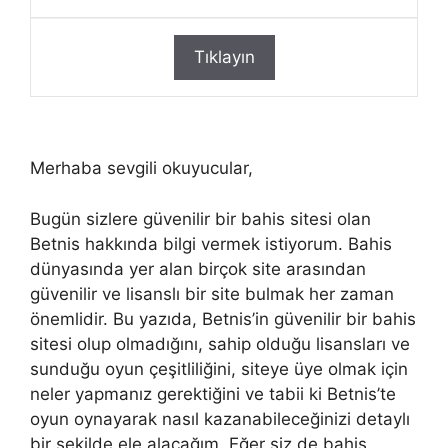
Tıklayın
Merhaba sevgili okuyucular,
Bugün sizlere güvenilir bir bahis sitesi olan
Betnis hakkında bilgi vermek istiyorum. Bahis
dünyasında yer alan birçok site arasından
güvenilir ve lisanslı bir site bulmak her zaman
önemlidir. Bu yazıda, Betnis’in güvenilir bir bahis
sitesi olup olmadığını, sahip olduğu lisansları ve
sunduğu oyun çeşitliliğini, siteye üye olmak için
neler yapmanız gerektiğini ve tabii ki Betnis’te
oyun oynayarak nasıl kazanabileceğinizi detaylı
bir şekilde ele alacağım. Eğer siz de bahis