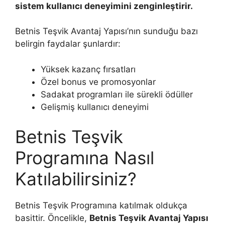
sistem kullanıcı deneyimini zenginleştirir.
Betnis Teşvik Avantaj Yapısı’nın sunduğu bazı
belirgin faydalar şunlardır:
Yüksek kazanç fırsatları
Özel bonus ve promosyonlar
Sadakat programları ile sürekli ödüller
Gelişmiş kullanıcı deneyimi
Betnis Teşvik
Programına Nasıl
Katılabilirsiniz?
Betnis Teşvik Programına katılmak oldukça
basittir. Öncelikle,
Betnis Teşvik Avantaj Yapısı