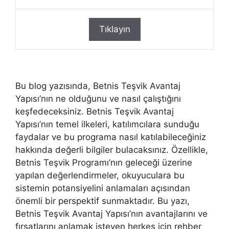
Tıklayın
Bu blog yazısında, Betnis Teşvik Avantaj
Yapısı’nın ne olduğunu ve nasıl çalıştığını
keşfedeceksiniz. Betnis Teşvik Avantaj
Yapısı’nın temel ilkeleri, katılımcılara sunduğu
faydalar ve bu programa nasıl katılabileceğiniz
hakkında değerli bilgiler bulacaksınız. Özellikle,
Betnis Teşvik Programı’nın geleceği üzerine
yapılan değerlendirmeler, okuyuculara bu
sistemin potansiyelini anlamaları açısından
önemli bir perspektif sunmaktadır. Bu yazı,
Betnis Teşvik Avantaj Yapısı’nın avantajlarını ve
fırsatlarını anlamak isteyen herkes için rehber