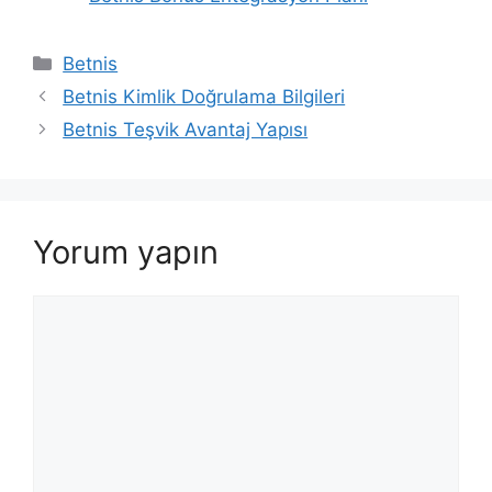
Kategoriler
Betnis
Betnis Kimlik Doğrulama Bilgileri
Betnis Teşvik Avantaj Yapısı
Yorum yapın
Yorum