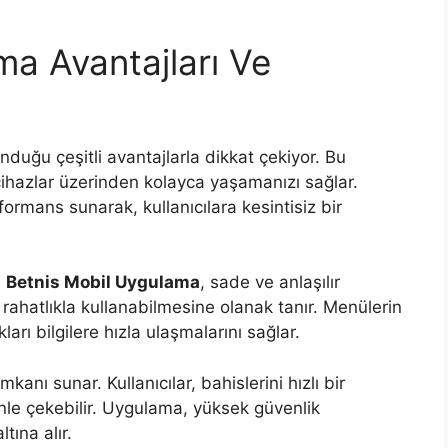
ma Avantajları Ve
sunduğu çeşitli avantajlarla dikkat çekiyor. Bu
ihazlar üzerinden kolayca yaşamanızı sağlar.
rformans sunarak, kullanıcılara kesintisiz bir
.
Betnis Mobil Uygulama
, sade ve anlaşılır
 rahatlıkla kullanabilmesine olanak tanır. Menülerin
kları bilgilere hızla ulaşmalarını sağlar.
mkanı sunar. Kullanıcılar, bahislerini hızlı bir
enle çekebilir. Uygulama, yüksek güvenlik
ltına alır.