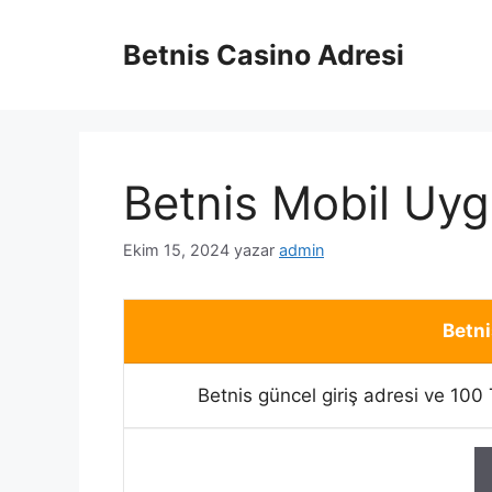
İçeriğe
atla
Betnis Casino Adresi
Betnis Mobil Uyg
Ekim 15, 2024
yazar
admin
Betni
Betnis güncel giriş adresi ve 1