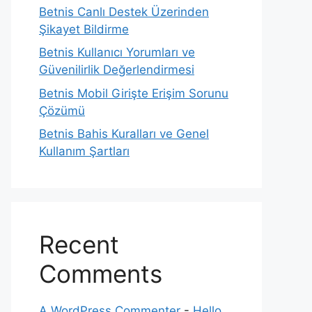
Betnis Canlı Destek Üzerinden
Şikayet Bildirme
Betnis Kullanıcı Yorumları ve
Güvenilirlik Değerlendirmesi
Betnis Mobil Girişte Erişim Sorunu
Çözümü
Betnis Bahis Kuralları ve Genel
Kullanım Şartları
Recent
Comments
A WordPress Commenter
-
Hello