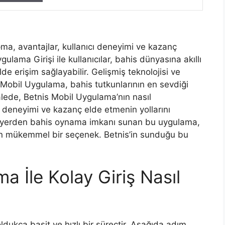
pma, avantajlar, kullanıcı deneyimi ve kazanç
ulama Girişi ile kullanıcılar, bahis dünyasına akıllı
ilde erişim sağlayabilir. Gelişmiş teknolojisi ve
 Mobil Uygulama, bahis tutkunlarının en sevdiği
alede, Betnis Mobil Uygulama’nın nasıl
cı deneyimi ve kazanç elde etmenin yollarını
her yerden bahis oynama imkanı sunan bu uygulama,
çin mükemmel bir seçenek. Betnis’in sunduğu bu
a İle Kolay Giriş Nasıl
ldukça basit ve hızlı bir süreçtir. Aşağıda adım