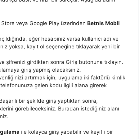
 Store veya Google Play üzerinden
Betnis Mobil
ıldığında, eğer hesabınız varsa kullanıcı adı ve
bınız yoksa, kayıt ol seçeneğine tıklayarak yeni bir
ve şifrenizi girdikten sonra Giriş butonuna tıklayın.
gulamaya giriş yapmış olacaksınız.
nliğinizi artırmak için, uygulama iki faktörlü kimlik
telefonunuza gelen kodu ilgili alana girerek
aşarılı bir şekilde giriş yaptıktan sonra,
erini görebileceksiniz. Buradan istediğiniz alanı
niz.
ygulama
ile kolayca giriş yapabilir ve keyifli bir