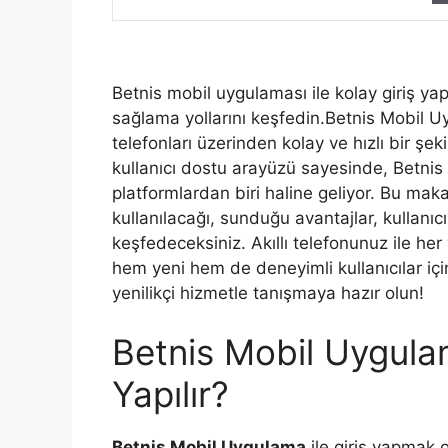
Betnis mobil uygulaması ile kolay giriş ya
sağlama yollarını keşfedin.Betnis Mobil Uyg
telefonları üzerinden kolay ve hızlı bir şek
kullanıcı dostu arayüzü sayesinde, Betnis
platformlardan biri haline geliyor. Bu mak
kullanılacağı, sunduğu avantajlar, kullanı
keşfedeceksiniz. Akıllı telefonunuz ile 
hem yeni hem de deneyimli kullanıcılar i
yenilikçi hizmetle tanışmaya hazır olun!
Betnis Mobil Uygulam
Yapılır?
Betnis Mobil Uygulama
ile giriş yapmak o