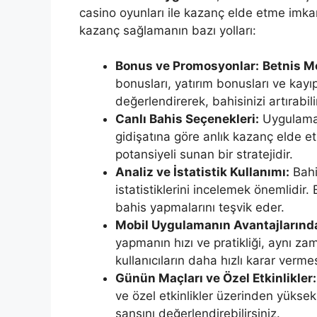
casino oyunları ile kazanç elde etme imk
kazanç sağlamanın bazı yolları:
Bonus ve Promosyonlar:
Betnis M
bonusları, yatırım bonusları ve kayı
değerlendirerek, bahisinizi artırabilir
Canlı Bahis Seçenekleri:
Uygulama 
gidişatına göre anlık kazanç elde e
potansiyeli sunan bir stratejidir.
Analiz ve İstatistik Kullanımı:
Bahi
istatistiklerini incelemek önemlidir. B
bahis yapmalarını teşvik eder.
Mobil Uygulamanın Avantajlarınd
yapmanın hızı ve pratikliği, aynı za
kullanıcıların daha hızlı karar vermes
Günün Maçları ve Özel Etkinlikler:
ve özel etkinlikler üzerinden yükse
şansını değerlendirebilirsiniz.