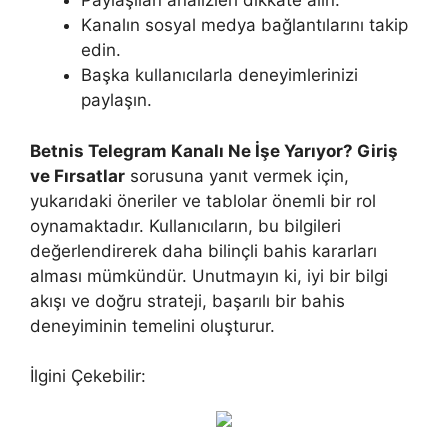
Paylaşılan analizleri dikkate alın.
Kanalın sosyal medya bağlantılarını takip
edin.
Başka kullanıcılarla deneyimlerinizi
paylaşın.
Betnis Telegram Kanalı Ne İşe Yarıyor? Giriş
ve Fırsatlar
sorusuna yanıt vermek için,
yukarıdaki öneriler ve tablolar önemli bir rol
oynamaktadır. Kullanıcıların, bu bilgileri
değerlendirerek daha bilinçli bahis kararları
alması mümkündür. Unutmayın ki, iyi bir bilgi
akışı ve doğru strateji, başarılı bir bahis
deneyiminin temelini oluşturur.
İlgini Çekebilir: