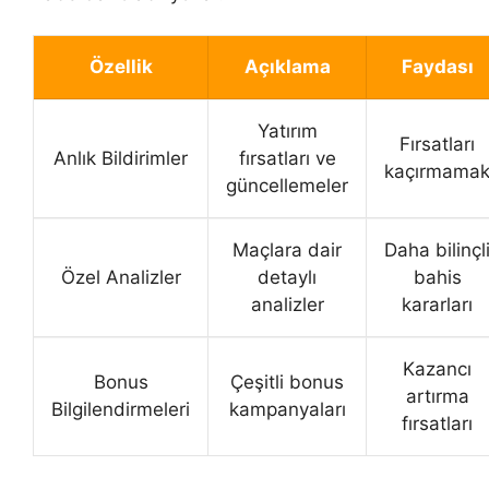
Özellik
Açıklama
Faydası
Yatırım
Fırsatları
Anlık Bildirimler
fırsatları ve
kaçırmama
güncellemeler
Maçlara dair
Daha bilinçl
Özel Analizler
detaylı
bahis
analizler
kararları
Kazancı
Bonus
Çeşitli bonus
artırma
Bilgilendirmeleri
kampanyaları
fırsatları