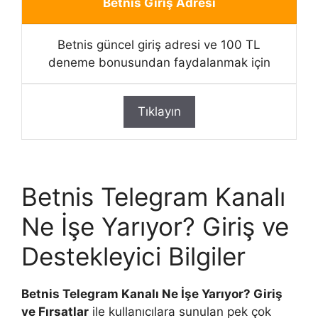
Betnis Giriş Adresi
Betnis güncel giriş adresi ve 100 TL
deneme bonusundan faydalanmak için
Tıklayın
Betnis Telegram Kanalı
Ne İşe Yarıyor? Giriş ve
Destekleyici Bilgiler
Betnis Telegram Kanalı Ne İşe Yarıyor? Giriş
ve Fırsatlar
ile kullanıcılara sunulan pek çok