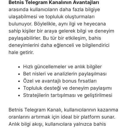
Betnis Telegram Kanalının Avantajları
arasında kullanıcıların daha fazla bilgiye
ulaşabilmesi ve topluluk oluşturmaları
bulunuyor. Böylelikle, aynı ilgi ve heyecana
sahip kişiler bir araya gelerek bilgi ve deneyim
paylaşabilirler. Bu tür bir etkileşim, bahis
deneyimlerini daha eğlenceli ve bilgilendirici
hale getirir.
Hızlı güncellemeler ve anlık bilgiler
Bet nisleri ve analizlerin paylaşılması
Özel ve avantajlı bonus fırsatları
Topluluk desteği ve deneyim paylaşımı
Stratejilerin tartışılması ve geliştirilmesi
Betnis Telegram Kanalı, kullanıcılarının kazanma
oranlarını artırmak için ideal bir platform sunar.
Anlık bilgi akışı, kullanıcılara yalnızca bahis