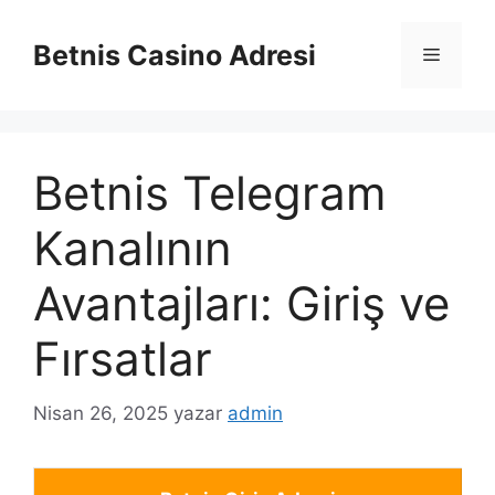
İçeriğe
atla
Betnis Casino Adresi
Menü
Betnis Telegram
Kanalının
Avantajları: Giriş ve
Fırsatlar
Nisan 26, 2025
yazar
admin