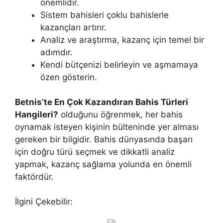
önemlidir.
Sistem bahisleri çoklu bahislerle
kazançları artırır.
Analiz ve araştırma, kazanç için temel bir
adımdır.
Kendi bütçenizi belirleyin ve aşmamaya
özen gösterin.
Betnis’te En Çok Kazandıran Bahis Türleri
Hangileri?
olduğunu öğrenmek, her bahis
oynamak isteyen kişinin bülteninde yer alması
gereken bir bilgidir. Bahis dünyasında başarı
için doğru türü seçmek ve dikkatli analiz
yapmak, kazanç sağlama yolunda en önemli
faktördür.
İlgini Çekebilir: