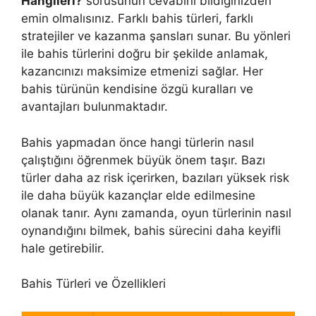
Hangileri?
sorusunun cevabını bildiğinizden
emin olmalısınız. Farklı bahis türleri, farklı
stratejiler ve kazanma şansları sunar. Bu yönleri
ile bahis türlerini doğru bir şekilde anlamak,
kazancınızı maksimize etmenizi sağlar. Her
bahis türünün kendisine özgü kuralları ve
avantajları bulunmaktadır.
Bahis yapmadan önce hangi türlerin nasıl
çalıştığını öğrenmek büyük önem taşır. Bazı
türler daha az risk içerirken, bazıları yüksek risk
ile daha büyük kazançlar elde edilmesine
olanak tanır. Aynı zamanda, oyun türlerinin nasıl
oynandığını bilmek, bahis sürecini daha keyifli
hale getirebilir.
Bahis Türleri ve Özellikleri