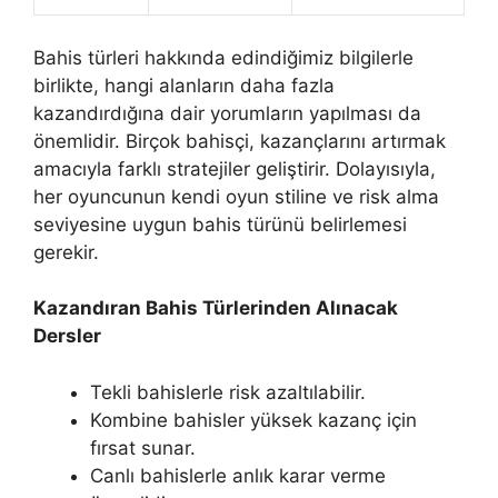
Bahis türleri hakkında edindiğimiz bilgilerle
birlikte, hangi alanların daha fazla
kazandırdığına dair yorumların yapılması da
önemlidir. Birçok bahisçi, kazançlarını artırmak
amacıyla farklı stratejiler geliştirir. Dolayısıyla,
her oyuncunun kendi oyun stiline ve risk alma
seviyesine uygun bahis türünü belirlemesi
gerekir.
Kazandıran Bahis Türlerinden Alınacak
Dersler
Tekli bahislerle risk azaltılabilir.
Kombine bahisler yüksek kazanç için
fırsat sunar.
Canlı bahislerle anlık karar verme