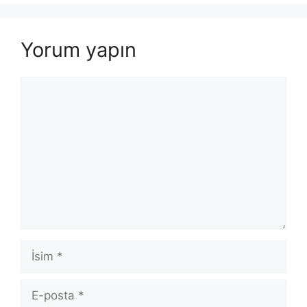
Yorum yapın
Yorum
İsim
E-
posta