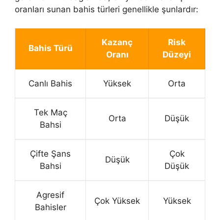
oranları sunan bahis türleri genellikle şunlardır:
Kazanç
Risk
Bahis Türü
Oranı
Düzeyi
Canlı Bahis
Yüksek
Orta
Tek Maç
Orta
Düşük
Bahsi
Çifte Şans
Çok
Düşük
Bahsi
Düşük
Agresif
Çok Yüksek
Yüksek
Bahisler