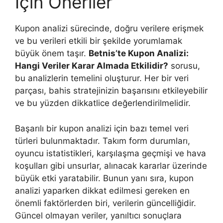
İçin Öneriler
Kupon analizi sürecinde, doğru verilere erişmek
ve bu verileri etkili bir şekilde yorumlamak
büyük önem taşır.
Betnis’te Kupon Analizi:
Hangi Veriler Karar Almada Etkilidir?
sorusu,
bu analizlerin temelini oluşturur. Her bir veri
parçası, bahis stratejinizin başarısını etkileyebilir
ve bu yüzden dikkatlice değerlendirilmelidir.
Başarılı bir kupon analizi için bazı temel veri
türleri bulunmaktadır. Takım form durumları,
oyuncu istatistikleri, karşılaşma geçmişi ve hava
koşulları gibi unsurlar, alınacak kararlar üzerinde
büyük etki yaratabilir. Bunun yanı sıra, kupon
analizi yaparken dikkat edilmesi gereken en
önemli faktörlerden biri, verilerin güncelliğidir.
Güncel olmayan veriler, yanıltıcı sonuçlara