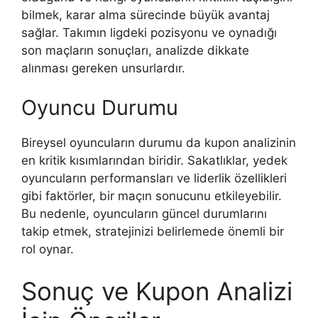
bilmek, karar alma sürecinde büyük avantaj
sağlar. Takımın ligdeki pozisyonu ve oynadığı
son maçların sonuçları, analizde dikkate
alınması gereken unsurlardır.
Oyuncu Durumu
Bireysel oyuncuların durumu da kupon analizinin
en kritik kısımlarından biridir. Sakatlıklar, yedek
oyuncuların performansları ve liderlik özellikleri
gibi faktörler, bir maçın sonucunu etkileyebilir.
Bu nedenle, oyuncuların güncel durumlarını
takip etmek, stratejinizi belirlemede önemli bir
rol oynar.
Sonuç ve Kupon Analizi