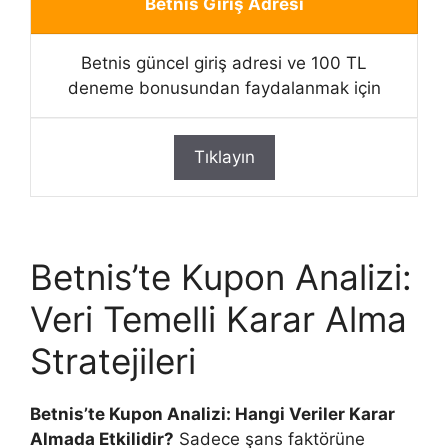
Betnis Giriş Adresi
Betnis güncel giriş adresi ve 100 TL
deneme bonusundan faydalanmak için
Tıklayın
Betnis’te Kupon Analizi:
Veri Temelli Karar Alma
Stratejileri
Betnis’te Kupon Analizi: Hangi Veriler Karar
Almada Etkilidir?
Sadece şans faktörüne