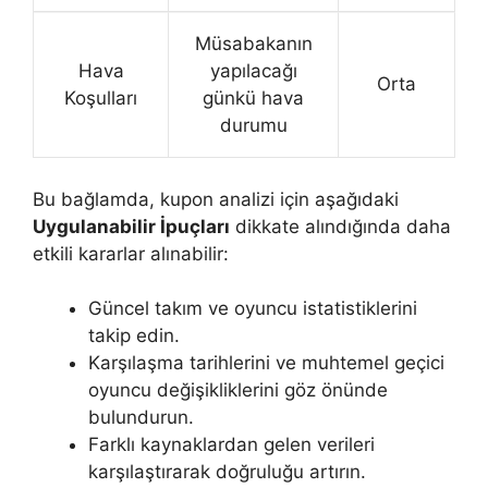
Müsabakanın
Hava
yapılacağı
Orta
Koşulları
günkü hava
durumu
Bu bağlamda, kupon analizi için aşağıdaki
Uygulanabilir İpuçları
dikkate alındığında daha
etkili kararlar alınabilir:
Güncel takım ve oyuncu istatistiklerini
takip edin.
Karşılaşma tarihlerini ve muhtemel geçici
oyuncu değişikliklerini göz önünde
bulundurun.
Farklı kaynaklardan gelen verileri
karşılaştırarak doğruluğu artırın.