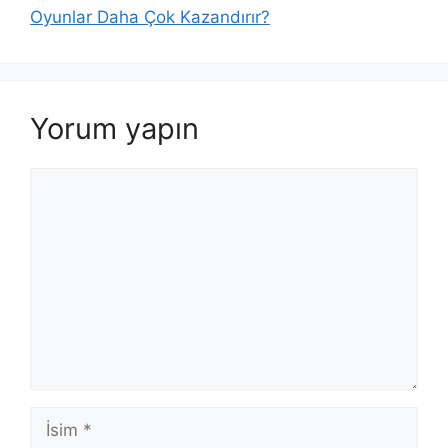
Oyunlar Daha Çok Kazandırır?
Yorum yapın
Yorum
İsim