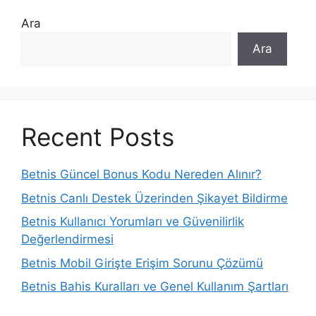
Ara
Ara
Recent Posts
Betnis Güncel Bonus Kodu Nereden Alınır?
Betnis Canlı Destek Üzerinden Şikayet Bildirme
Betnis Kullanıcı Yorumları ve Güvenilirlik
Değerlendirmesi
Betnis Mobil Girişte Erişim Sorunu Çözümü
Betnis Bahis Kuralları ve Genel Kullanım Şartları