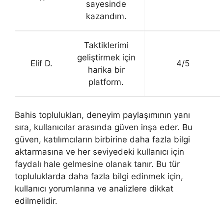
sayesinde
kazandım.
Taktiklerimi
geliştirmek için
Elif D.
4/5
harika bir
platform.
Bahis toplulukları, deneyim paylaşımının yanı
sıra, kullanıcılar arasında güven inşa eder. Bu
güven, katılımcıların birbirine daha fazla bilgi
aktarmasına ve her seviyedeki kullanıcı için
faydalı hale gelmesine olanak tanır. Bu tür
topluluklarda daha fazla bilgi edinmek için,
kullanıcı yorumlarına ve analizlere dikkat
edilmelidir.