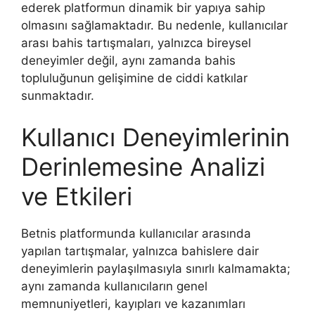
ederek platformun dinamik bir yapıya sahip
olmasını sağlamaktadır. Bu nedenle, kullanıcılar
arası bahis tartışmaları, yalnızca bireysel
deneyimler değil, aynı zamanda bahis
topluluğunun gelişimine de ciddi katkılar
sunmaktadır.
Kullanıcı Deneyimlerinin
Derinlemesine Analizi
ve Etkileri
Betnis platformunda kullanıcılar arasında
yapılan tartışmalar, yalnızca bahislere dair
deneyimlerin paylaşılmasıyla sınırlı kalmamakta;
aynı zamanda kullanıcıların genel
memnuniyetleri, kayıpları ve kazanımları