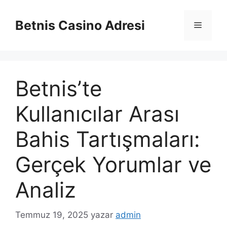
İçeriğe
atla
Betnis Casino Adresi
Menü
Betnis’te
Kullanıcılar Arası
Bahis Tartışmaları:
Gerçek Yorumlar ve
Analiz
Temmuz 19, 2025
yazar
admin