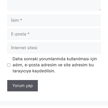
İsim
E-
posta
İnternet
sitesi
Daha sonraki yorumlarımda kullanılması için
adım, e-posta adresim ve site adresim bu
tarayıcıya kaydedilsin.