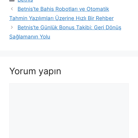
Betnis’te Bahis Robotları ve Otomatik
Tahmin Yazılımları Üzerine Hızlı Bir Rehber
Betnis’te Günlük Bonus Takibi: Geri Dönüş
Sağlamanın Yolu
Yorum yapın
Yorum