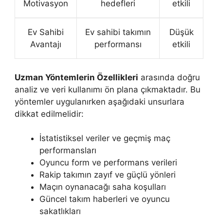
Motivasyon
hedefleri
etkili
Ev Sahibi
Ev sahibi takımın
Düşük
Avantajı
performansı
etkili
Uzman Yöntemlerin Özellikleri
arasında doğru
analiz ve veri kullanımı ön plana çıkmaktadır. Bu
yöntemler uygulanırken aşağıdaki unsurlara
dikkat edilmelidir:
İstatistiksel veriler ve geçmiş maç
performansları
Oyuncu form ve performans verileri
Rakip takımın zayıf ve güçlü yönleri
Maçın oynanacağı saha koşulları
Güncel takım haberleri ve oyuncu
sakatlıkları