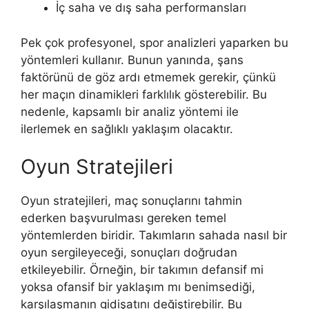
İç saha ve dış saha performansları
Pek çok profesyonel, spor analizleri yaparken bu
yöntemleri kullanır. Bunun yanında, şans
faktörünü de göz ardı etmemek gerekir, çünkü
her maçın dinamikleri farklılık gösterebilir. Bu
nedenle, kapsamlı bir analiz yöntemi ile
ilerlemek en sağlıklı yaklaşım olacaktır.
Oyun Stratejileri
Oyun stratejileri, maç sonuçlarını tahmin
ederken başvurulması gereken temel
yöntemlerden biridir. Takımların sahada nasıl bir
oyun sergileyeceği, sonuçları doğrudan
etkileyebilir. Örneğin, bir takımın defansif mi
yoksa ofansif bir yaklaşım mı benimsediği,
karşılaşmanın gidişatını değiştirebilir. Bu