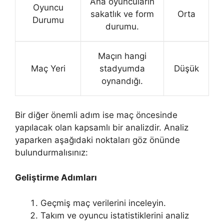
Ana oyuncuların
Oyuncu
sakatlık ve form
Orta
Durumu
durumu.
Maçın hangi
Maç Yeri
stadyumda
Düşük
oynandığı.
Bir diğer önemli adım ise maç öncesinde
yapılacak olan kapsamlı bir analizdir. Analiz
yaparken aşağıdaki noktaları göz önünde
bulundurmalısınız:
Geliştirme Adımları
Geçmiş maç verilerini inceleyin.
Takım ve oyuncu istatistiklerini analiz