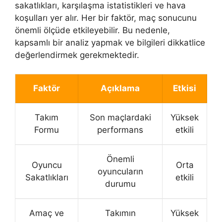
sakatlıkları, karşılaşma istatistikleri ve hava
koşulları yer alır. Her bir faktör, maç sonucunu
önemli ölçüde etkileyebilir. Bu nedenle,
kapsamlı bir analiz yapmak ve bilgileri dikkatlice
değerlendirmek gerekmektedir.
Faktör
Açıklama
Etkisi
Takım
Son maçlardaki
Yüksek
Formu
performans
etkili
Önemli
Oyuncu
Orta
oyuncuların
Sakatlıkları
etkili
durumu
Amaç ve
Takımın
Yüksek