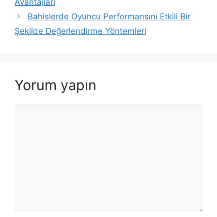
Avantajları
Bahislerde Oyuncu Performansını Etkili Bir
Şekilde Değerlendirme Yöntemleri
Yorum yapın
Yorum