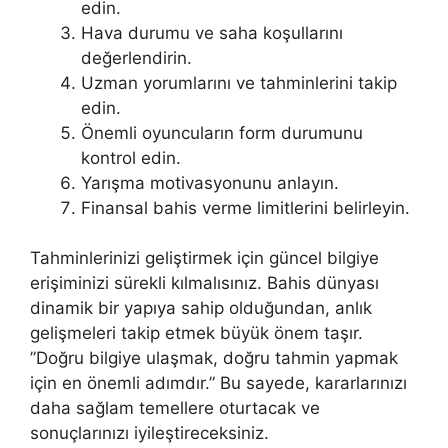
edin.
Hava durumu ve saha koşullarını
değerlendirin.
Uzman yorumlarını ve tahminlerini takip
edin.
Önemli oyuncuların form durumunu
kontrol edin.
Yarışma motivasyonunu anlayın.
Finansal bahis verme limitlerini belirleyin.
Tahminlerinizi geliştirmek için güncel bilgiye
erişiminizi sürekli kılmalısınız. Bahis dünyası
dinamik bir yapıya sahip olduğundan, anlık
gelişmeleri takip etmek büyük önem taşır.
”Doğru bilgiye ulaşmak, doğru tahmin yapmak
için en önemli adımdır.” Bu sayede, kararlarınızı
daha sağlam temellere oturtacak ve
sonuçlarınızı iyileştireceksiniz.