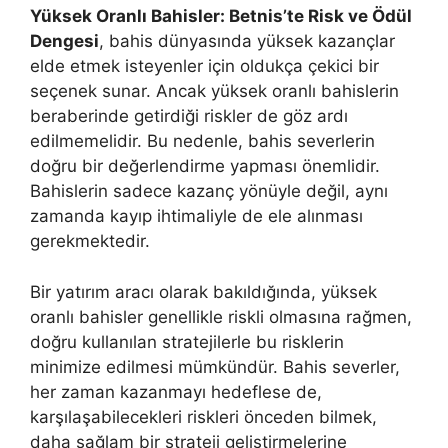
Yüksek Oranlı Bahisler: Betnis’te Risk ve Ödül
Dengesi
, bahis dünyasında yüksek kazançlar
elde etmek isteyenler için oldukça çekici bir
seçenek sunar. Ancak yüksek oranlı bahislerin
beraberinde getirdiği riskler de göz ardı
edilmemelidir. Bu nedenle, bahis severlerin
doğru bir değerlendirme yapması önemlidir.
Bahislerin sadece kazanç yönüyle değil, aynı
zamanda kayıp ihtimaliyle de ele alınması
gerekmektedir.
Bir yatırım aracı olarak bakıldığında, yüksek
oranlı bahisler genellikle riskli olmasına rağmen,
doğru kullanılan stratejilerle bu risklerin
minimize edilmesi mümkündür. Bahis severler,
her zaman kazanmayı hedeflese de,
karşılaşabilecekleri riskleri önceden bilmek,
daha sağlam bir strateji geliştirmelerine