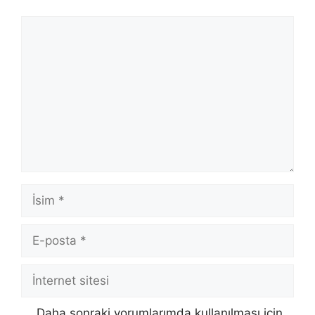
Yorum
İsim
E-
posta
İnternet
sitesi
Daha sonraki yorumlarımda kullanılması için