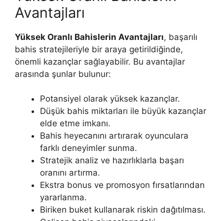
Avantajları
Yüksek Oranlı Bahislerin Avantajları
, başarılı
bahis stratejileriyle bir araya getirildiğinde,
önemli kazançlar sağlayabilir. Bu avantajlar
arasında şunlar bulunur:
Potansiyel olarak yüksek kazançlar.
Düşük bahis miktarları ile büyük kazançlar
elde etme imkanı.
Bahis heyecanını artırarak oyunculara
farklı deneyimler sunma.
Stratejik analiz ve hazırlıklarla başarı
oranını artırma.
Ekstra bonus ve promosyon fırsatlarından
yararlanma.
Biriken buket kullanarak riskin dağıtılması.