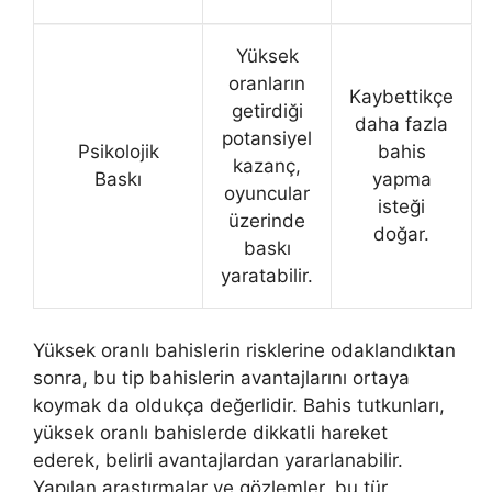
Yüksek
oranların
Kaybettikçe
getirdiği
daha fazla
potansiyel
Psikolojik
bahis
kazanç,
Baskı
yapma
oyuncular
isteği
üzerinde
doğar.
baskı
yaratabilir.
Yüksek oranlı bahislerin risklerine odaklandıktan
sonra, bu tip bahislerin avantajlarını ortaya
koymak da oldukça değerlidir. Bahis tutkunları,
yüksek oranlı bahislerde dikkatli hareket
ederek, belirli avantajlardan yararlanabilir.
Yapılan araştırmalar ve gözlemler, bu tür