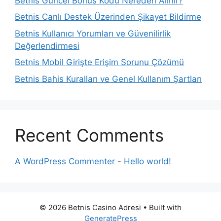
Betnis Güncel Bonus Kodu Nereden Alınır?
Betnis Canlı Destek Üzerinden Şikayet Bildirme
Betnis Kullanıcı Yorumları ve Güvenilirlik
Değerlendirmesi
Betnis Mobil Girişte Erişim Sorunu Çözümü
Betnis Bahis Kuralları ve Genel Kullanım Şartları
Recent Comments
A WordPress Commenter
-
Hello world!
© 2026 Betnis Casino Adresi
• Built with
GeneratePress