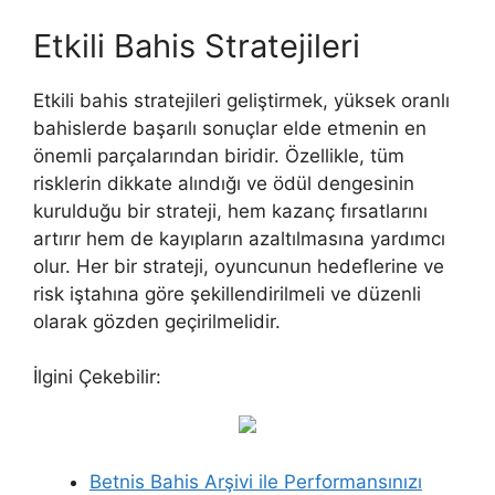
Etkili Bahis Stratejileri
Etkili bahis stratejileri geliştirmek, yüksek oranlı
bahislerde başarılı sonuçlar elde etmenin en
önemli parçalarından biridir. Özellikle, tüm
risklerin dikkate alındığı ve ödül dengesinin
kurulduğu bir strateji, hem kazanç fırsatlarını
artırır hem de kayıpların azaltılmasına yardımcı
olur. Her bir strateji, oyuncunun hedeflerine ve
risk iştahına göre şekillendirilmeli ve düzenli
olarak gözden geçirilmelidir.
İlgini Çekebilir:
Betnis Bahis Arşivi ile Performansınızı