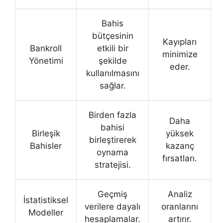
Bahis
bütçesinin
Kayıpları
Bankroll
etkili bir
minimize
Yönetimi
şekilde
eder.
kullanılmasını
sağlar.
Birden fazla
Daha
bahisi
Birleşik
yüksek
birleştirerek
Bahisler
kazanç
oynama
fırsatları.
stratejisi.
Geçmiş
Analiz
İstatistiksel
verilere dayalı
oranlarını
Modeller
hesaplamalar.
artırır.