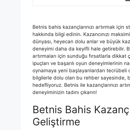
Betnis bahis kazançlarınızı artırmak için st
hakkında bilgi edinin. Kazancınızı maksi
dünyası, heyecan dolu anlar ve büyük kaza
deneyimi daha da keyifli hale getirebilir. B
artırmaları için sunduğu fırsatlarla dikkat
ipuçları ve başarılı oyun deneyimlerinin na
oynamaya yeni başlayanlardan tecrübeli o
bilgilerle dolu olan bu rehber sayesinde, b
hedefliyoruz. Betnis ile kazançlarınızı art
deneyiminizin tadını çıkarın!
Betnis Bahis Kazançla
Geliştirme