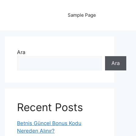
Sample Page
Ara
Ara
Recent Posts
Betnis Güncel Bonus Kodu
Nereden Alınır?