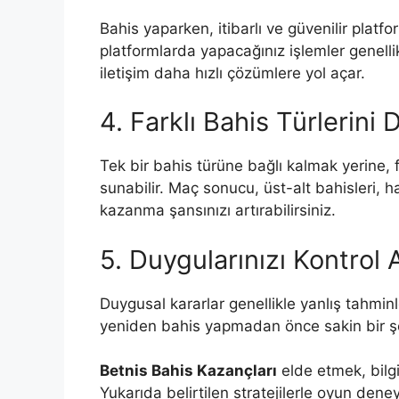
Bahis yaparken, itibarlı ve güvenilir platf
platformlarda yapacağınız işlemler genellik
iletişim daha hızlı çözümlere yol açar.
4. Farklı Bahis Türlerini
Tek bir bahis türüne bağlı kalmak yerine, 
sunabilir. Maç sonucu, üst-alt bahisleri, h
kazanma şansınızı artırabilirsiniz.
5. Duygularınızı Kontrol 
Duygusal kararlar genellikle yanlış tahmi
yeniden bahis yapmadan önce sakin bir ş
Betnis Bahis Kazançları
elde etmek, bilgi
Yukarıda belirtilen stratejilerle oyun dene