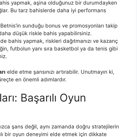
 bahis yapmak, aşina olduğunuz bir durumdayken
ğlar. Bu tarz bahislerde daha iyi performans
 Betnis’in sunduğu bonus ve promosyonları takip
 daha düşük riskle bahis yapabilirsiniz.
rinde bahis yapmak, riskleri dağıtmanızı ve kazanç
neğin, futbolun yanı sıra basketbol ya da tenis gibi
niz.
arı
elde etme şansınızı artırabilir. Unutmayın ki,
üreçte en önemli adımlardır.
arı: Başarılı Oyun
ızca şans değil, aynı zamanda doğru stratejilerin
rılı bir oyun deneyimi elde etmek için dikkate