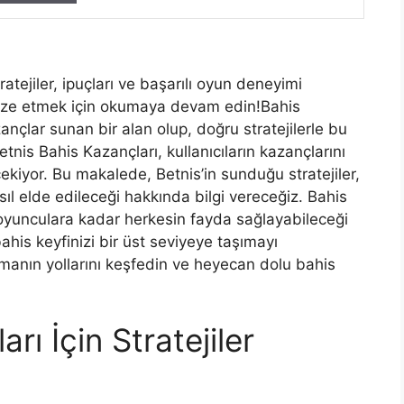
ratejiler, ipuçları ve başarılı oyun deneyimi
mize etmek için okumaya devam edin!Bahis
nçlar sunan bir alan olup, doğru stratejilerle bu
etnis Bahis Kazançları, kullanıcıların kazançlarını
 çekiyor. Bu makalede, Betnis’in sunduğu stratejiler,
sıl elde edileceği hakkında bilgi vereceğiz. Bahis
yunculara kadar herkesin fayda sağlayabileceği
ahis keyfinizi bir üst seviyeye taşımayı
ırmanın yollarını keşfedin ve heyecan dolu bahis
rı İçin Stratejiler