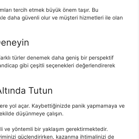
ormları tercih etmek büyük önem taşır. Bu
le daha güvenli olur ve müşteri hizmetleri ile olan
 Deneyin
farklı türler denemek daha geniş bir perspektif
andicap gibi çeşitli seçenekleri değerlendirerek
Altında Tutun
nlere yol açar. Kaybettiğinizde panik yapmamaya ve
ekilde düşünmeye çalışın.
li ve yöntemli bir yaklaşım gerektirmektedir.
yiminizi güçlendirirken, kazanma ihtimalinizi de