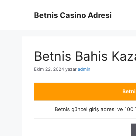
İçeriğe
atla
Betnis Casino Adresi
Betnis Bahis Kaz
Ekim 22, 2024
yazar
admin
Betni
Betnis güncel giriş adresi ve 1