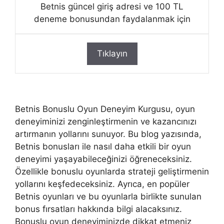
Betnis güncel giriş adresi ve 100 TL
deneme bonusundan faydalanmak için
Tıklayın
Betnis Bonuslu Oyun Deneyim Kurgusu, oyun
deneyiminizi zenginleştirmenin ve kazancınızı
artırmanın yollarını sunuyor. Bu blog yazısında,
Betnis bonusları ile nasıl daha etkili bir oyun
deneyimi yaşayabileceğinizi öğreneceksiniz.
Özellikle bonuslu oyunlarda strateji geliştirmenin
yollarını keşfedeceksiniz. Ayrıca, en popüler
Betnis oyunları ve bu oyunlarla birlikte sunulan
bonus fırsatları hakkında bilgi alacaksınız.
Bonuslu oyun deneyiminizde dikkat etmeniz