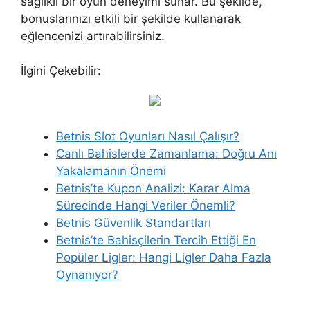
sağlıklı bir oyun deneyimi sunar. Bu şekilde,
bonuslarınızı etkili bir şekilde kullanarak
eğlencenizi artırabilirsiniz.
İlgini Çekebilir:
Betnis Slot Oyunları Nasıl Çalışır?
Canlı Bahislerde Zamanlama: Doğru Anı
Yakalamanın Önemi
Betnis’te Kupon Analizi: Karar Alma
Sürecinde Hangi Veriler Önemli?
Betnis Güvenlik Standartları
Betnis’te Bahisçilerin Tercih Ettiği En
Popüler Ligler: Hangi Ligler Daha Fazla
Oynanıyor?