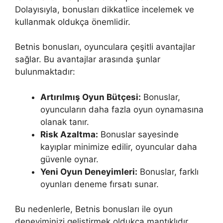
Dolayısıyla, bonusları dikkatlice incelemek ve
kullanmak oldukça önemlidir.
Betnis bonusları, oyunculara çeşitli avantajlar
sağlar. Bu avantajlar arasında şunlar
bulunmaktadır:
Artırılmış Oyun Bütçesi:
Bonuslar,
oyuncuların daha fazla oyun oynamasına
olanak tanır.
Risk Azaltma:
Bonuslar sayesinde
kayıplar minimize edilir, oyuncular daha
güvenle oynar.
Yeni Oyun Deneyimleri:
Bonuslar, farklı
oyunları deneme fırsatı sunar.
Bu nedenlerle, Betnis bonusları ile oyun
deneyiminizi geliştirmek oldukça mantıklıdır.