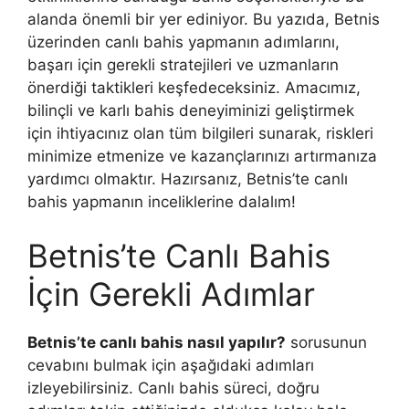
alanda önemli bir yer ediniyor. Bu yazıda, Betnis
üzerinden canlı bahis yapmanın adımlarını,
başarı için gerekli stratejileri ve uzmanların
önerdiği taktikleri keşfedeceksiniz. Amacımız,
bilinçli ve karlı bahis deneyiminizi geliştirmek
için ihtiyacınız olan tüm bilgileri sunarak, riskleri
minimize etmenize ve kazançlarınızı artırmanıza
yardımcı olmaktır. Hazırsanız, Betnis’te canlı
bahis yapmanın inceliklerine dalalım!
Betnis’te Canlı Bahis
İçin Gerekli Adımlar
Betnis’te canlı bahis nasıl yapılır?
sorusunun
cevabını bulmak için aşağıdaki adımları
izleyebilirsiniz. Canlı bahis süreci, doğru