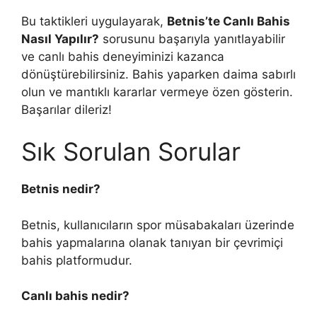
Bu taktikleri uygulayarak,
Betnis’te Canlı Bahis
Nasıl Yapılır?
sorusunu başarıyla yanıtlayabilir
ve canlı bahis deneyiminizi kazanca
dönüştürebilirsiniz. Bahis yaparken daima sabırlı
olun ve mantıklı kararlar vermeye özen gösterin.
Başarılar dileriz!
Sık Sorulan Sorular
Betnis nedir?
Betnis, kullanıcıların spor müsabakaları üzerinde
bahis yapmalarına olanak tanıyan bir çevrimiçi
bahis platformudur.
Canlı bahis nedir?