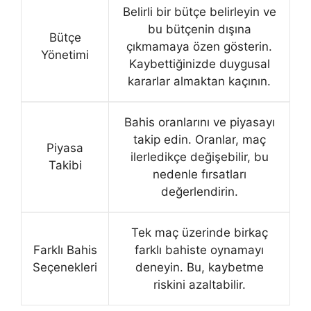
Belirli bir bütçe belirleyin ve
bu bütçenin dışına
Bütçe
çıkmamaya özen gösterin.
Yönetimi
Kaybettiğinizde duygusal
kararlar almaktan kaçının.
Bahis oranlarını ve piyasayı
takip edin. Oranlar, maç
Piyasa
ilerledikçe değişebilir, bu
Takibi
nedenle fırsatları
değerlendirin.
Tek maç üzerinde birkaç
Farklı Bahis
farklı bahiste oynamayı
Seçenekleri
deneyin. Bu, kaybetme
riskini azaltabilir.