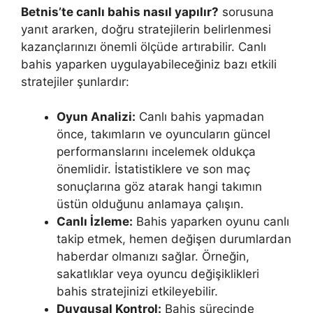
Betnis’te canlı bahis nasıl yapılır?
sorusuna
yanıt ararken, doğru stratejilerin belirlenmesi
kazançlarınızı önemli ölçüde artırabilir. Canlı
bahis yaparken uygulayabileceğiniz bazı etkili
stratejiler şunlardır:
Oyun Analizi:
Canlı bahis yapmadan
önce, takımların ve oyuncuların güncel
performanslarını incelemek oldukça
önemlidir. İstatistiklere ve son maç
sonuçlarına göz atarak hangi takımın
üstün olduğunu anlamaya çalışın.
Canlı İzleme:
Bahis yaparken oyunu canlı
takip etmek, hemen değişen durumlardan
haberdar olmanızı sağlar. Örneğin,
sakatlıklar veya oyuncu değişiklikleri
bahis stratejinizi etkileyebilir.
Duygusal Kontrol:
Bahis sürecinde