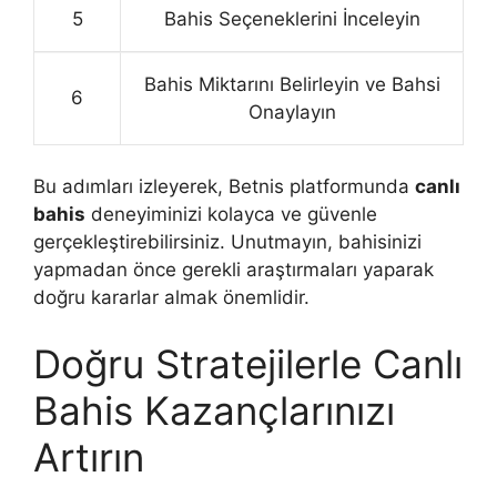
5
Bahis Seçeneklerini İnceleyin
Bahis Miktarını Belirleyin ve Bahsi
6
Onaylayın
Bu adımları izleyerek, Betnis platformunda
canlı
bahis
deneyiminizi kolayca ve güvenle
gerçekleştirebilirsiniz. Unutmayın, bahisinizi
yapmadan önce gerekli araştırmaları yaparak
doğru kararlar almak önemlidir.
Doğru Stratejilerle Canlı
Bahis Kazançlarınızı
Artırın