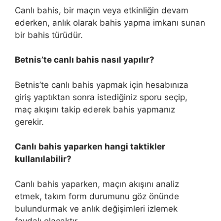
Canlı bahis, bir maçın veya etkinliğin devam
ederken, anlık olarak bahis yapma imkanı sunan
bir bahis türüdür.
Betnis’te canlı bahis nasıl yapılır?
Betnis’te canlı bahis yapmak için hesabınıza
giriş yaptıktan sonra istediğiniz sporu seçip,
maç akışını takip ederek bahis yapmanız
gerekir.
Canlı bahis yaparken hangi taktikler
kullanılabilir?
Canlı bahis yaparken, maçın akışını analiz
etmek, takım form durumunu göz önünde
bulundurmak ve anlık değişimleri izlemek
faydalı olacaktır.