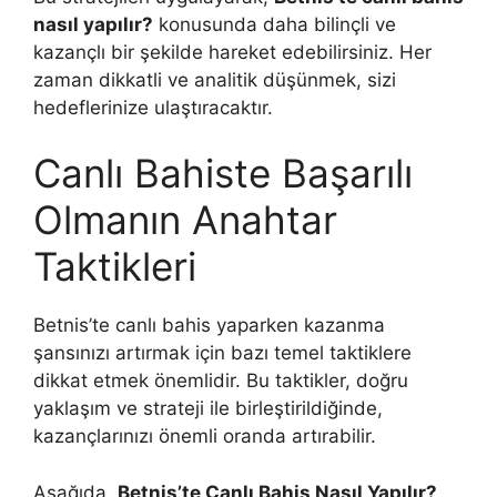
nasıl yapılır?
konusunda daha bilinçli ve
kazançlı bir şekilde hareket edebilirsiniz. Her
zaman dikkatli ve analitik düşünmek, sizi
hedeflerinize ulaştıracaktır.
Canlı Bahiste Başarılı
Olmanın Anahtar
Taktikleri
Betnis’te canlı bahis yaparken kazanma
şansınızı artırmak için bazı temel taktiklere
dikkat etmek önemlidir. Bu taktikler, doğru
yaklaşım ve strateji ile birleştirildiğinde,
kazançlarınızı önemli oranda artırabilir.
Aşağıda,
Betnis’te Canlı Bahis Nasıl Yapılır?