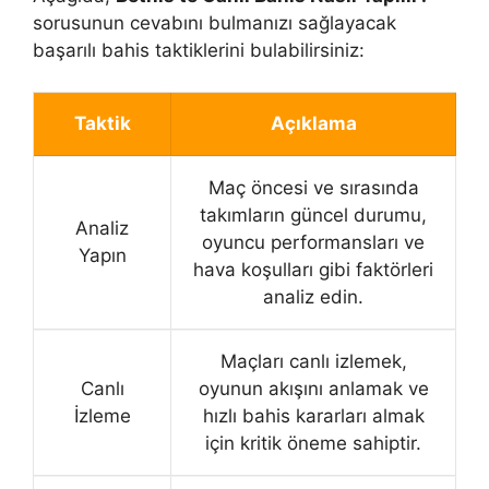
sorusunun cevabını bulmanızı sağlayacak
başarılı bahis taktiklerini bulabilirsiniz:
Taktik
Açıklama
Maç öncesi ve sırasında
takımların güncel durumu,
Analiz
oyuncu performansları ve
Yapın
hava koşulları gibi faktörleri
analiz edin.
Maçları canlı izlemek,
Canlı
oyunun akışını anlamak ve
İzleme
hızlı bahis kararları almak
için kritik öneme sahiptir.